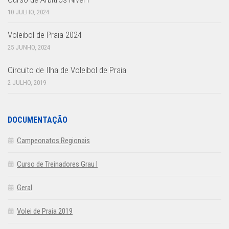
10 JULHO, 2024
Voleibol de Praia 2024
25 JUNHO, 2024
Circuito de Ilha de Voleibol de Praia
2 JULHO, 2019
DOCUMENTAÇÃO
Campeonatos Regionais
Curso de Treinadores Grau I
Geral
Volei de Praia 2019