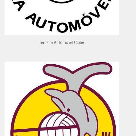
Terceira Automóvel Clube