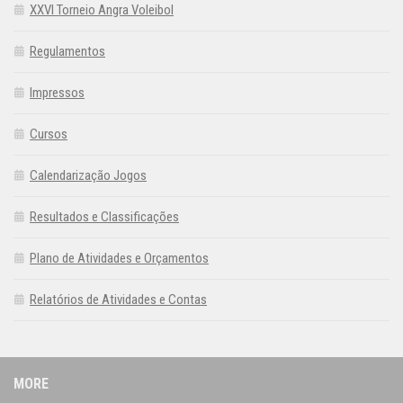
XXVI Torneio Angra Voleibol
Regulamentos
Impressos
Cursos
Calendarização Jogos
Resultados e Classificações
Plano de Atividades e Orçamentos
Relatórios de Atividades e Contas
MORE