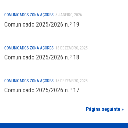
COMUNICADOS ZONA AÇORES
5 JANEIRO, 2026
Comunicado 2025/2026 n.º 19
COMUNICADOS ZONA AÇORES
18 DEZEMBRO, 2025
Comunicado 2025/2026 n.º 18
COMUNICADOS ZONA AÇORES
15 DEZEMBRO, 2025
Comunicado 2025/2026 n.º 17
Página seguinte »