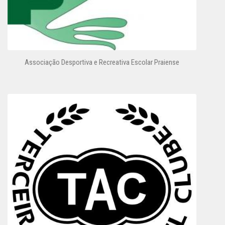
Associação Desportiva e Recreativa Escolar Praiense