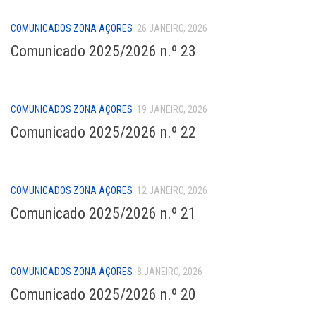
COMUNICADOS ZONA AÇORES
26 JANEIRO, 2026
Comunicado 2025/2026 n.º 23
COMUNICADOS ZONA AÇORES
19 JANEIRO, 2026
Comunicado 2025/2026 n.º 22
COMUNICADOS ZONA AÇORES
12 JANEIRO, 2026
Comunicado 2025/2026 n.º 21
COMUNICADOS ZONA AÇORES
8 JANEIRO, 2026
Comunicado 2025/2026 n.º 20