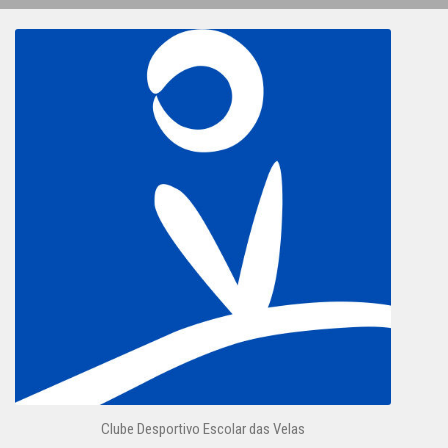
Clube Desportivo Escolar das Velas