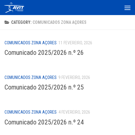
Skip to content
CATEGORY:
COMUNICADOS ZONA AÇORES
COMUNICADOS ZONA AÇORES
11 FEVEREIRO, 2026
Comunicado 2025/2026 n.º 26
COMUNICADOS ZONA AÇORES
9 FEVEREIRO, 2026
Comunicado 2025/2026 n.º 25
COMUNICADOS ZONA AÇORES
4 FEVEREIRO, 2026
Comunicado 2025/2026 n.º 24