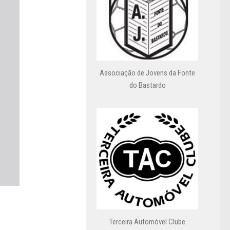
Associação de Jovens da Fonte
do Bastardo
Terceira Automóvel Clube