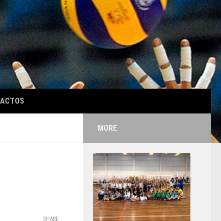
TACTOS
MORE
SHARE