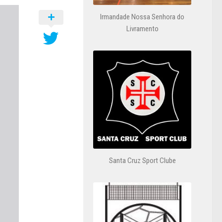
Irmandade Nossa Senhora do
Livramento
Santa Cruz Sport Clube