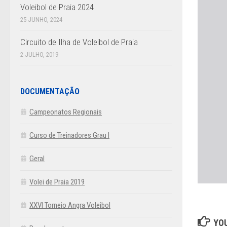
Voleibol de Praia 2024
25 JUNHO, 2024
Circuito de Ilha de Voleibol de Praia
2 JULHO, 2019
DOCUMENTAÇÃO
Campeonatos Regionais
Curso de Treinadores Grau I
Geral
Volei de Praia 2019
XXVI Torneio Angra Voleibol
YOU