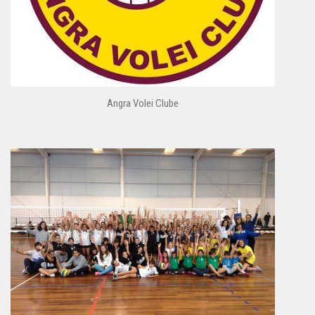
Angra Volei Clube