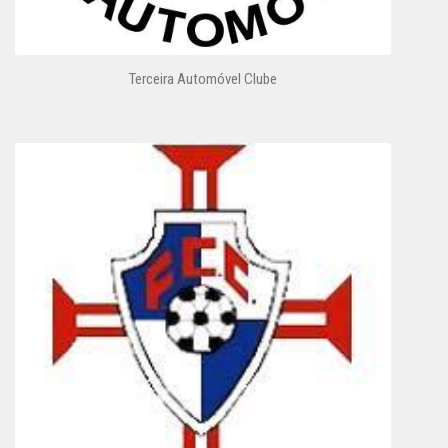
Terceira Automóvel Clube