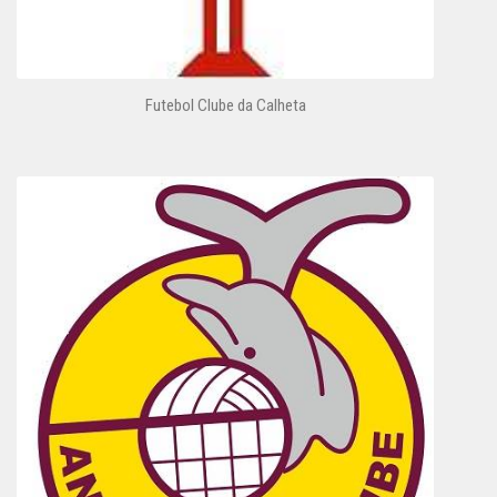
Futebol Clube da Calheta