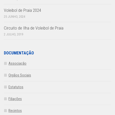
Voleibol de Praia 2024
25 JUNHO, 2024
Circuito de Ilha de Voleibol de Praia
2 JULHO, 2019
DOCUMENTAÇÃO
Associação
Orgãos Sociais
Estatutos
Filiações
Recintos