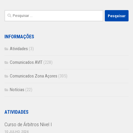
Pesquisar
por:
INFORMAÇÕES
Atividades
(3)
Comunicados AVIT
(228)
Comunicados Zona Açores
(305)
Notícias
(22)
ATIVIDADES
Curso de Árbitros Nível I
10 JULHO, 2024