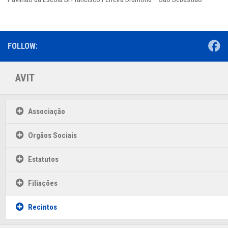
FOLLOW:
AVIT
Associação
Orgãos Sociais
Estatutos
Filiações
Recintos