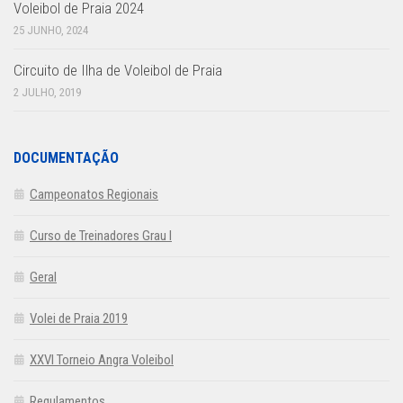
Voleibol de Praia 2024
25 JUNHO, 2024
Circuito de Ilha de Voleibol de Praia
2 JULHO, 2019
DOCUMENTAÇÃO
Campeonatos Regionais
Curso de Treinadores Grau I
Geral
Volei de Praia 2019
XXVI Torneio Angra Voleibol
Regulamentos