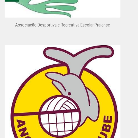
Associação Desportiva e Recreativa Escolar Praiense