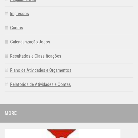
Impressos
Cursos
Calendarização Jogos
Resultados e Classificações
Plano de Atividades e Orçamentos
Relatórios de Atividades e Contas
MORE