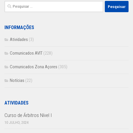
Pesquisar
por:
INFORMAÇÕES
Atividades
(3)
Comunicados AVIT
(228)
Comunicados Zona Açores
(305)
Notícias
(22)
ATIVIDADES
Curso de Árbitros Nível I
10 JULHO, 2024