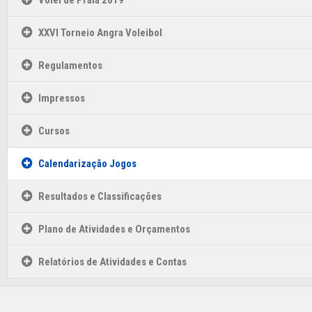
Volei de Praia 2019
XXVI Torneio Angra Voleibol
Regulamentos
Impressos
Cursos
Calendarização Jogos
Resultados e Classificações
Plano de Atividades e Orçamentos
Relatórios de Atividades e Contas