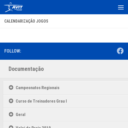
Skip to content
CALENDARIZAÇÃO JOGOS
FOLLOW:
Documentação
Campeonatos Regionais
Curso de Treinadores Grau I
Geral