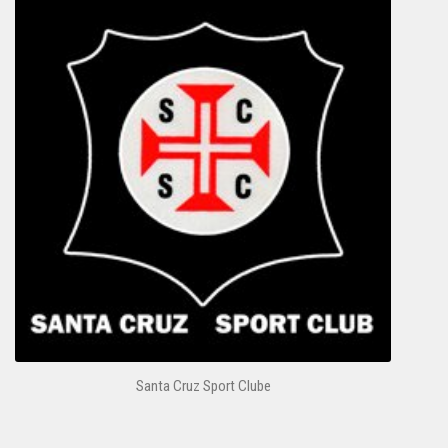
Santa Cruz Sport Clube