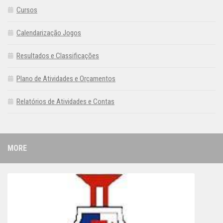
Cursos
Calendarização Jogos
Resultados e Classificações
Plano de Atividades e Orçamentos
Relatórios de Atividades e Contas
MORE