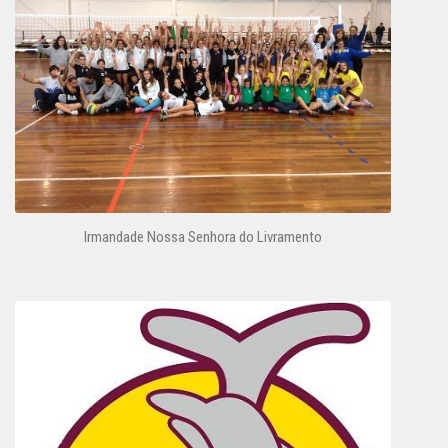
Irmandade Nossa Senhora do Livramento