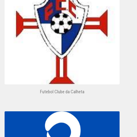
Futebol Clube da Calheta