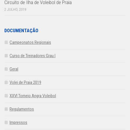
Circuito de Ilha de Voleibol de Praia
2 JULHO, 2019
DOCUMENTAÇÃO
Campeonatos Regionais
Curso de Treinadores Grau I
Geral
Volei de Praia 2019
XXVI Torneio Angra Voleibol
Regulamentos
Impressos