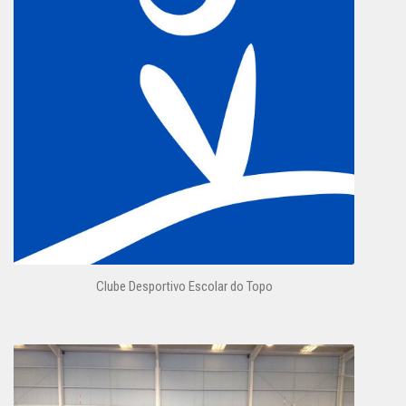
Clube Desportivo Escolar do Topo