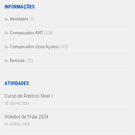
INFORMAÇÕES
Atividades
(3)
Comunicados AVIT
(228)
Comunicados Zona Açores
(305)
Notícias
(22)
ATIVIDADES
Curso de Árbitros Nível I
10 JULHO, 2024
Voleibol de Praia 2024
25 JUNHO, 2024