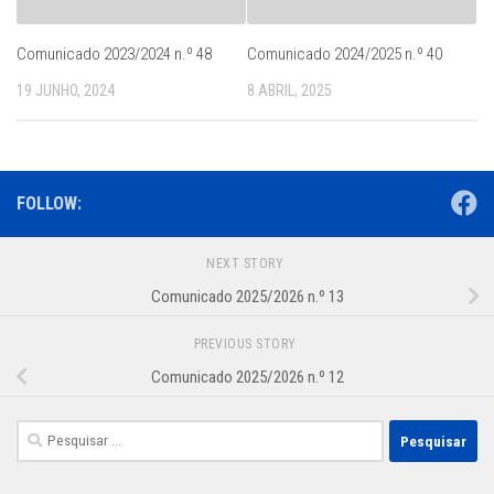
Comunicado 2023/2024 n.º 48
Comunicado 2024/2025 n.º 40
19 JUNHO, 2024
8 ABRIL, 2025
FOLLOW:
NEXT STORY
Comunicado 2025/2026 n.º 13
PREVIOUS STORY
Comunicado 2025/2026 n.º 12
Pesquisar
por: