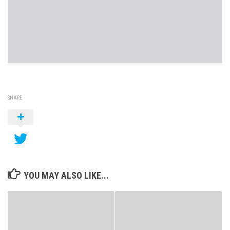
SHARE
YOU MAY ALSO LIKE...