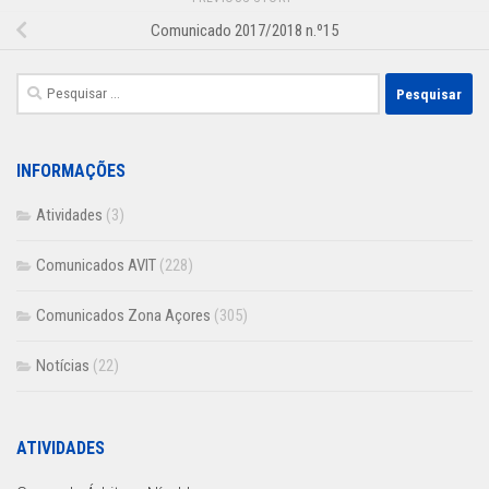
Comunicado 2017/2018 n.º15
Pesquisar
por:
INFORMAÇÕES
Atividades
(3)
Comunicados AVIT
(228)
Comunicados Zona Açores
(305)
Notícias
(22)
ATIVIDADES