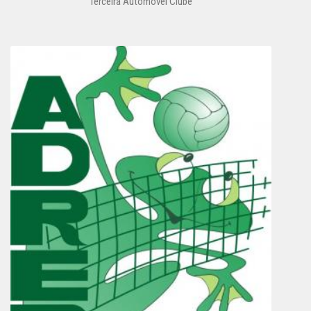
Terceira Automóvel Clube