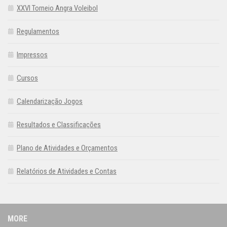
XXVI Torneio Angra Voleibol
Regulamentos
Impressos
Cursos
Calendarização Jogos
Resultados e Classificações
Plano de Atividades e Orçamentos
Relatórios de Atividades e Contas
MORE