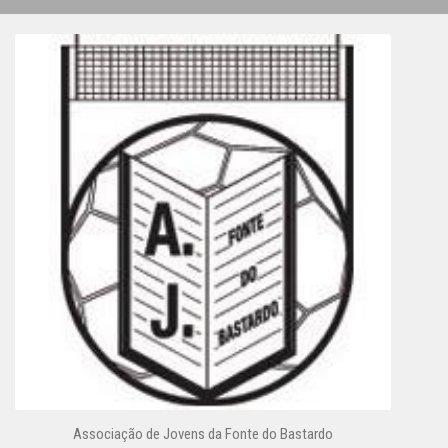
Associação de Jovens da Fonte do Bastardo