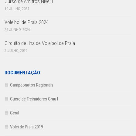
Curso de Árbitros Nível I
10 JULHO, 2024
Voleibol de Praia 2024
25 JUNHO, 2024
Circuito de Ilha de Voleibol de Praia
2 JULHO, 2019
DOCUMENTAÇÃO
Campeonatos Regionais
Curso de Treinadores Grau I
Geral
Volei de Praia 2019