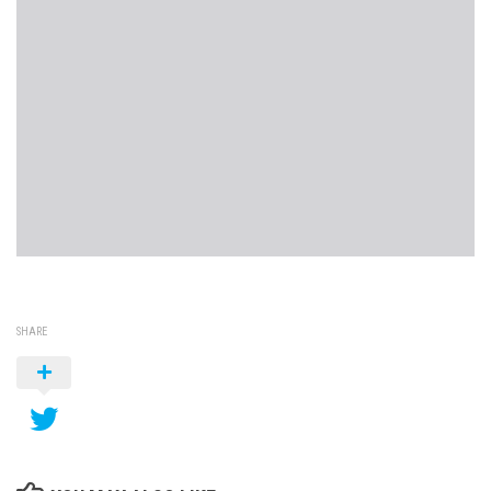
SHARE