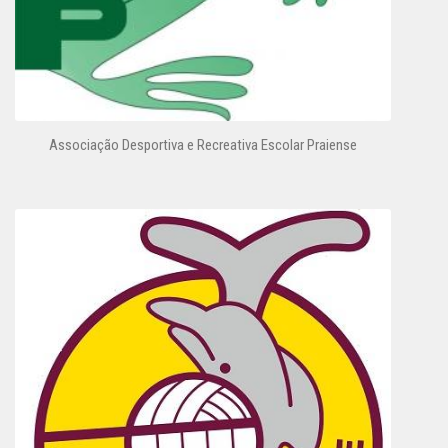
Associação Desportiva e Recreativa Escolar Praiense