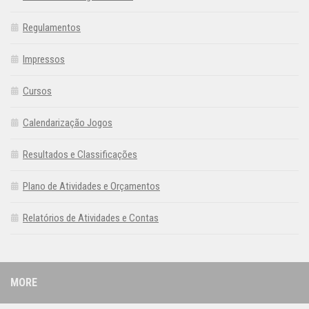
Regulamentos
Impressos
Cursos
Calendarização Jogos
Resultados e Classificações
Plano de Atividades e Orçamentos
Relatórios de Atividades e Contas
MORE