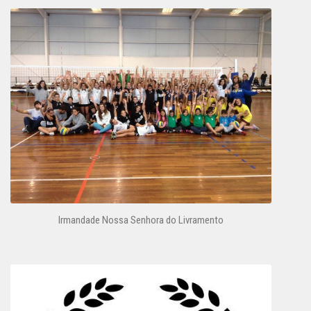
Irmandade Nossa Senhora do Livramento