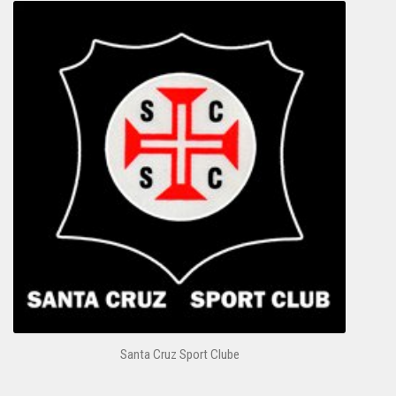
Santa Cruz Sport Clube