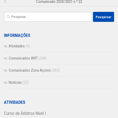
Comunicado 2020/2021 n.º 22
Pesquisar
por:
INFORMAÇÕES
Atividades
(3)
Comunicados AVIT
(228)
Comunicados Zona Açores
(305)
Notícias
(22)
ATIVIDADES
Curso de Árbitros Nível I