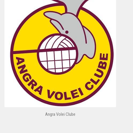
Angra Volei Clube