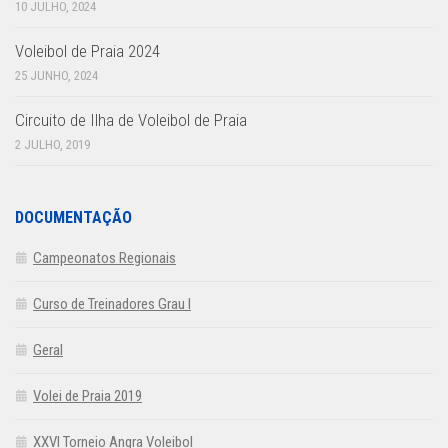
10 JULHO, 2024
Voleibol de Praia 2024
25 JUNHO, 2024
Circuito de Ilha de Voleibol de Praia
2 JULHO, 2019
DOCUMENTAÇÃO
Campeonatos Regionais
Curso de Treinadores Grau I
Geral
Volei de Praia 2019
XXVI Torneio Angra Voleibol