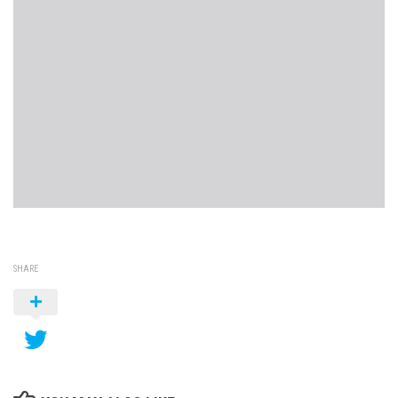
SHARE