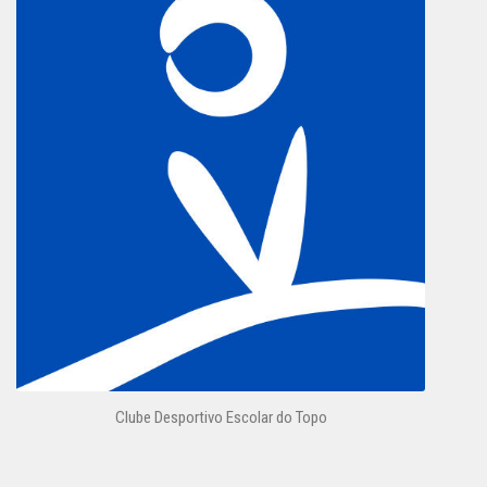
Clube Desportivo Escolar do Topo