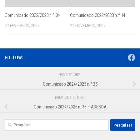
Comunicado 2022/2023 n.º 34
Comunicado 2022/2023 n.º 14
27 FEVEREIRO, 2023
21 NOVEMBRO, 2022
FOLLOW:
NEXT STORY
Comunicado 2024/2025 n.º 25
PREVIOUS STORY
Comunicado 2024/2025 n. 38 – ADENDA
Pesquisar
por: