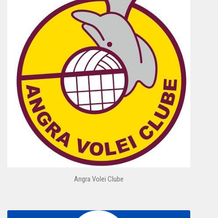
Angra Volei Clube