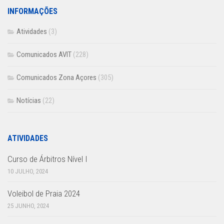
INFORMAÇÕES
Atividades
(3)
Comunicados AVIT
(228)
Comunicados Zona Açores
(305)
Notícias
(22)
ATIVIDADES
Curso de Árbitros Nível I
10 JULHO, 2024
Voleibol de Praia 2024
25 JUNHO, 2024