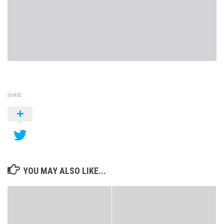
SHARE
YOU MAY ALSO LIKE...