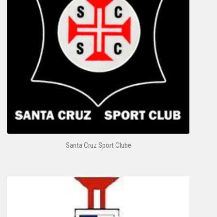
Santa Cruz Sport Clube