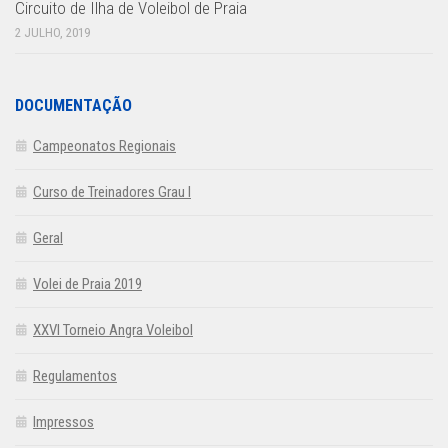
Circuito de Ilha de Voleibol de Praia
2 JULHO, 2019
DOCUMENTAÇÃO
Campeonatos Regionais
Curso de Treinadores Grau I
Geral
Volei de Praia 2019
XXVI Torneio Angra Voleibol
Regulamentos
Impressos