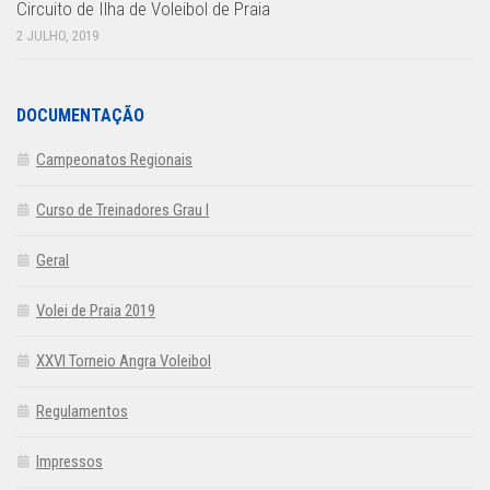
Circuito de Ilha de Voleibol de Praia
2 JULHO, 2019
DOCUMENTAÇÃO
Campeonatos Regionais
Curso de Treinadores Grau I
Geral
Volei de Praia 2019
XXVI Torneio Angra Voleibol
Regulamentos
Impressos