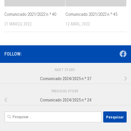
Comunicado 2021/2022 n.º 40
Comunicado 2021/2022 n.º 45
21 MARÇO, 2022
12 ABRIL, 2022
FOLLOW:
NEXT STORY
Comunicado 2024/2025 n.º 37
PREVIOUS STORY
Comunicado 2024/2025 n.º 24
Pesquisar
por: