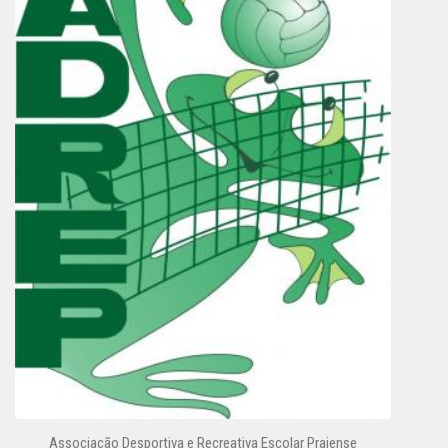
Associação Desportiva e Recreativa Escolar Praiense