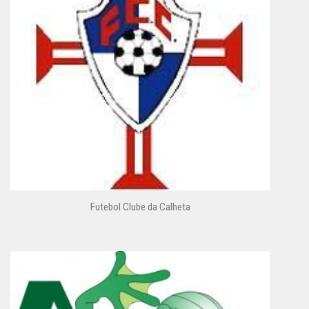
Futebol Clube da Calheta