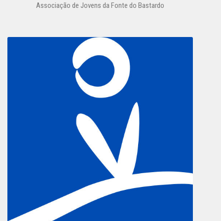
Associação de Jovens da Fonte do Bastardo