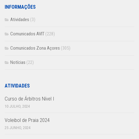
INFORMAÇÕES
Atividades
(3)
Comunicados AVIT
(228)
Comunicados Zona Açores
(305)
Notícias
(22)
ATIVIDADES
Curso de Árbitros Nível I
10 JULHO, 2024
Voleibol de Praia 2024
25 JUNHO, 2024