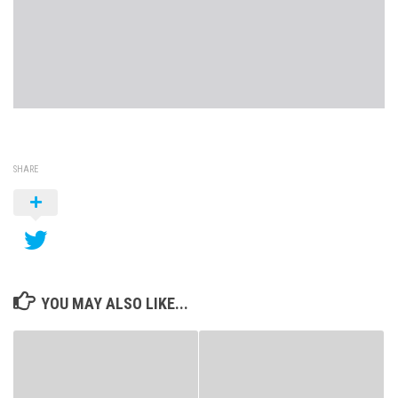
SHARE
YOU MAY ALSO LIKE...