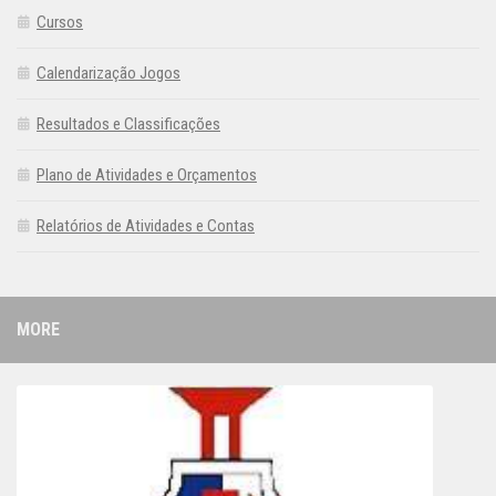
Cursos
Calendarização Jogos
Resultados e Classificações
Plano de Atividades e Orçamentos
Relatórios de Atividades e Contas
MORE