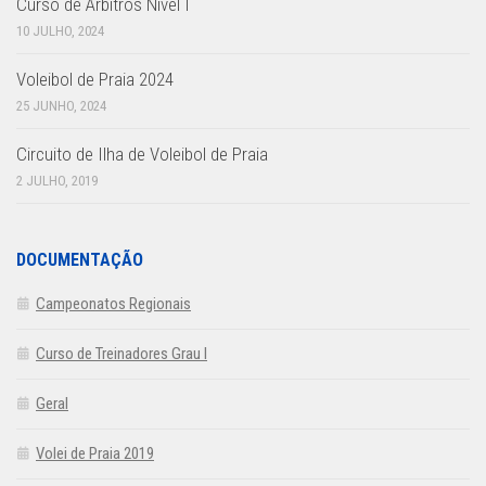
Curso de Árbitros Nível I
10 JULHO, 2024
Voleibol de Praia 2024
25 JUNHO, 2024
Circuito de Ilha de Voleibol de Praia
2 JULHO, 2019
DOCUMENTAÇÃO
Campeonatos Regionais
Curso de Treinadores Grau I
Geral
Volei de Praia 2019