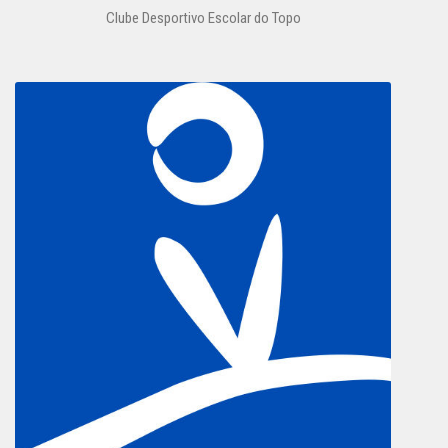
Clube Desportivo Escolar do Topo