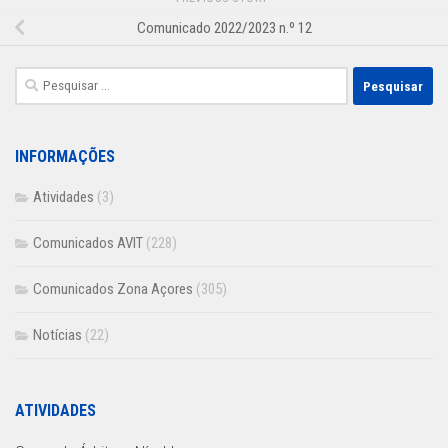
Comunicado 2022/2023 n.º 12
Pesquisar
por:
INFORMAÇÕES
Atividades
(3)
Comunicados AVIT
(228)
Comunicados Zona Açores
(305)
Notícias
(22)
ATIVIDADES