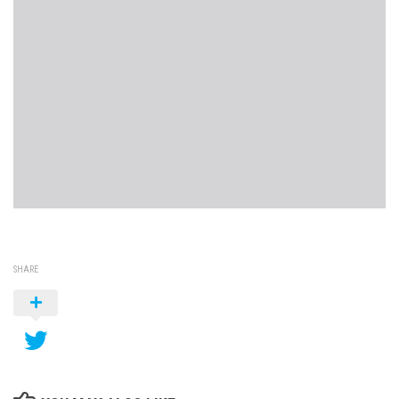
SHARE