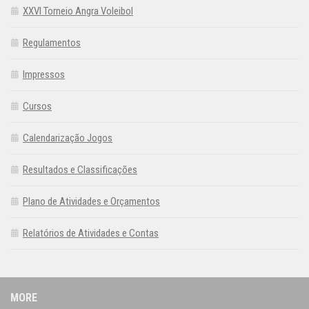
XXVI Torneio Angra Voleibol
Regulamentos
Impressos
Cursos
Calendarização Jogos
Resultados e Classificações
Plano de Atividades e Orçamentos
Relatórios de Atividades e Contas
MORE