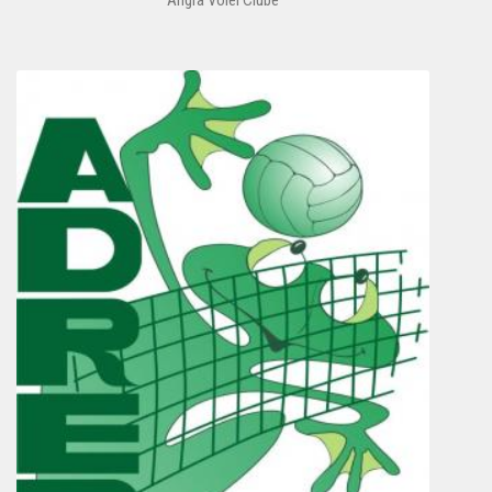
Angra Volei Clube