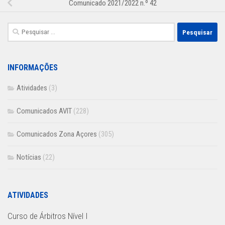
Comunicado 2021/2022 n.º 42
Pesquisar
por:
INFORMAÇÕES
Atividades
(3)
Comunicados AVIT
(228)
Comunicados Zona Açores
(305)
Notícias
(22)
ATIVIDADES
Curso de Árbitros Nível I