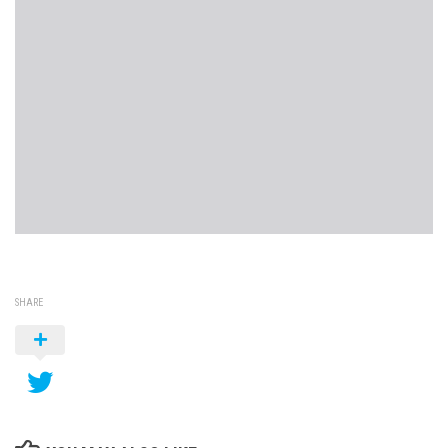
SHARE