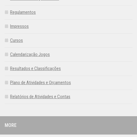
Regulamentos
Impressos
Cursos
Calendarização Jogos
Resultados e Classificações
Plano de Atividades e Orçamentos
Relatórios de Atividades e Contas
MORE