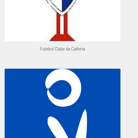
Futebol Clube da Calheta