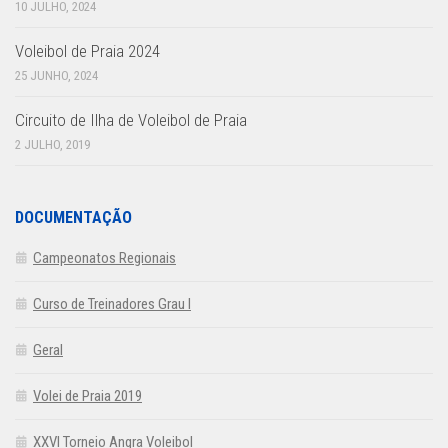
10 JULHO, 2024
Voleibol de Praia 2024
25 JUNHO, 2024
Circuito de Ilha de Voleibol de Praia
2 JULHO, 2019
DOCUMENTAÇÃO
Campeonatos Regionais
Curso de Treinadores Grau I
Geral
Volei de Praia 2019
XXVI Torneio Angra Voleibol