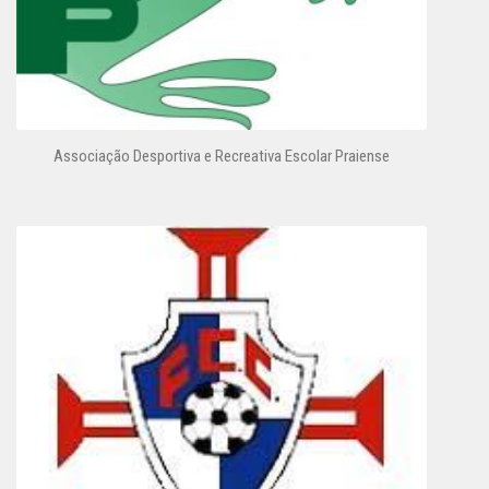
Associação Desportiva e Recreativa Escolar Praiense