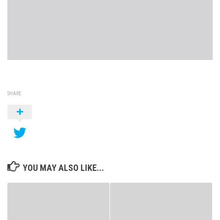
SHARE
YOU MAY ALSO LIKE...