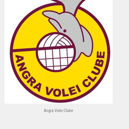
Angra Volei Clube