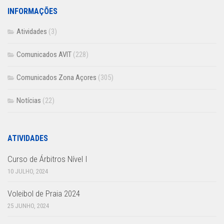
INFORMAÇÕES
Atividades
(3)
Comunicados AVIT
(228)
Comunicados Zona Açores
(305)
Notícias
(22)
ATIVIDADES
Curso de Árbitros Nível I
10 JULHO, 2024
Voleibol de Praia 2024
25 JUNHO, 2024