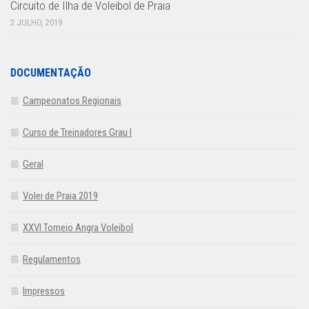
Circuito de Ilha de Voleibol de Praia
2 JULHO, 2019
DOCUMENTAÇÃO
Campeonatos Regionais
Curso de Treinadores Grau I
Geral
Volei de Praia 2019
XXVI Torneio Angra Voleibol
Regulamentos
Impressos