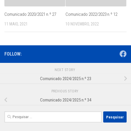
Comunicado 2020/2021 n.º 27
Comunicado 2022/2023 n.º 12
11 MAIO, 2021
10 NOVEMBRO, 2022
FOLLOW:
NEXT STORY
Comunicado 2024/2025 n.º 23
PREVIOUS STORY
Comunicado 2024/2025 n.º 34
Pesquisar
por: