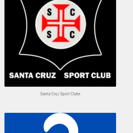
Santa Cruz Sport Clube