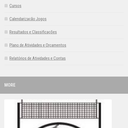
Cursos
Calendarização Jogos
Resultados e Classificações
Plano de Atividades e Orçamentos
Relatórios de Atividades e Contas
MORE