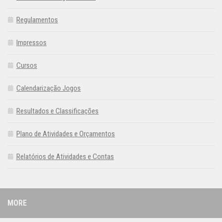
Regulamentos
Impressos
Cursos
Calendarização Jogos
Resultados e Classificações
Plano de Atividades e Orçamentos
Relatórios de Atividades e Contas
MORE