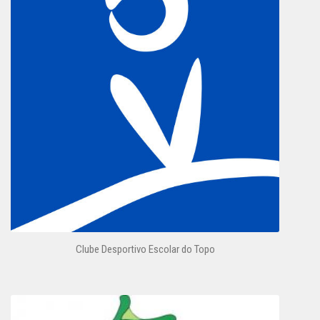
Clube Desportivo Escolar do Topo