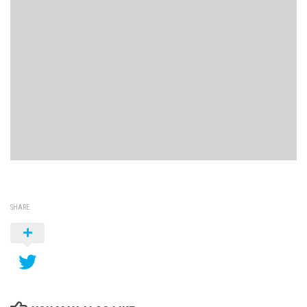
SHARE