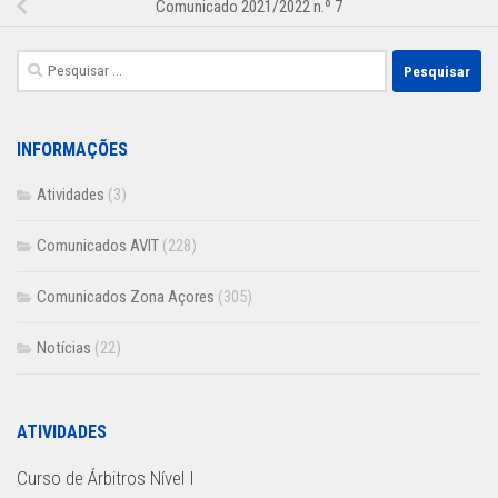
Comunicado 2021/2022 n.º 7
Pesquisar
por:
INFORMAÇÕES
Atividades
(3)
Comunicados AVIT
(228)
Comunicados Zona Açores
(305)
Notícias
(22)
ATIVIDADES
Curso de Árbitros Nível I