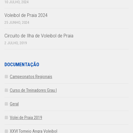
10 JULHO, 2024
Voleibol de Praia 2024
25 JUNHO, 2024
Circuito de Ilha de Voleibol de Praia
2 JULHO, 2019
DOCUMENTAÇÃO
Campeonatos Regionais
Curso de Treinadores Grau I
Geral
Volei de Praia 2019
XXVI Torneio Angra Voleibol