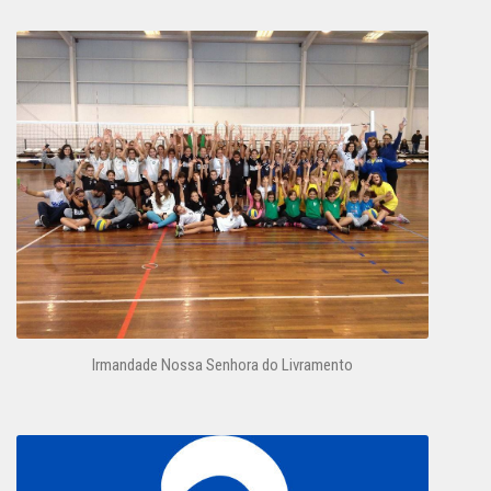
Irmandade Nossa Senhora do Livramento