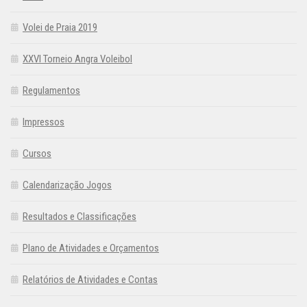
Volei de Praia 2019
XXVI Torneio Angra Voleibol
Regulamentos
Impressos
Cursos
Calendarização Jogos
Resultados e Classificações
Plano de Atividades e Orçamentos
Relatórios de Atividades e Contas