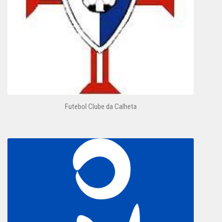
Futebol Clube da Calheta