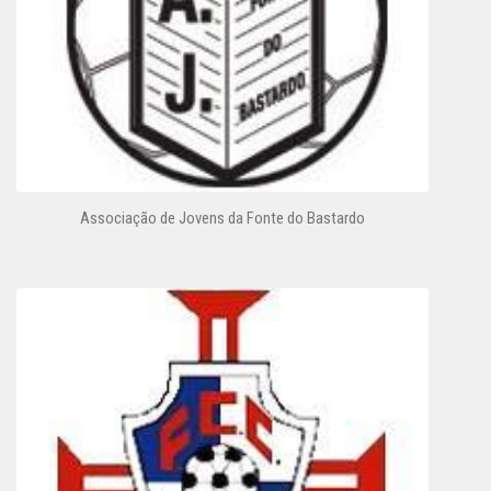
Associação de Jovens da Fonte do Bastardo