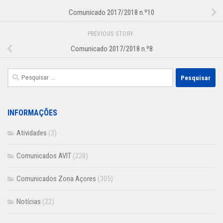
Comunicado 2017/2018 n.º10
PREVIOUS STORY
Comunicado 2017/2018 n.º8
Pesquisar
por:
INFORMAÇÕES
Atividades
(3)
Comunicados AVIT
(228)
Comunicados Zona Açores
(305)
Notícias
(22)