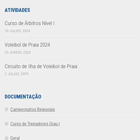
ATIVIDADES
Curso de Árbitros Nível I
10 JULHO, 2024
Voleibol de Praia 2024
25 JUNHO, 2024
Circuito de Ilha de Voleibol de Praia
2 JULHO, 2019
DOCUMENTAÇÃO
Campeonatos Regionais
Curso de Treinadores Grau I
Geral