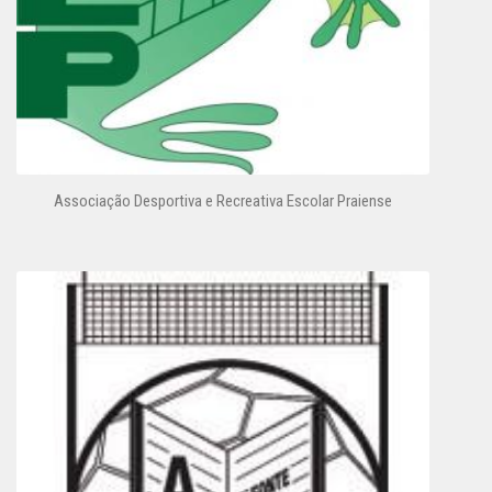
Associação Desportiva e Recreativa Escolar Praiense