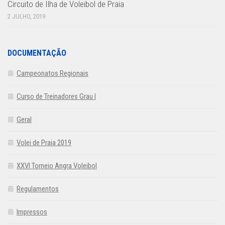
Circuito de Ilha de Voleibol de Praia
2 JULHO, 2019
DOCUMENTAÇÃO
Campeonatos Regionais
Curso de Treinadores Grau I
Geral
Volei de Praia 2019
XXVI Torneio Angra Voleibol
Regulamentos
Impressos