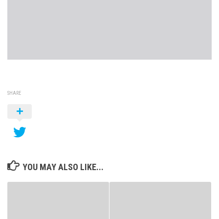
SHARE
YOU MAY ALSO LIKE...