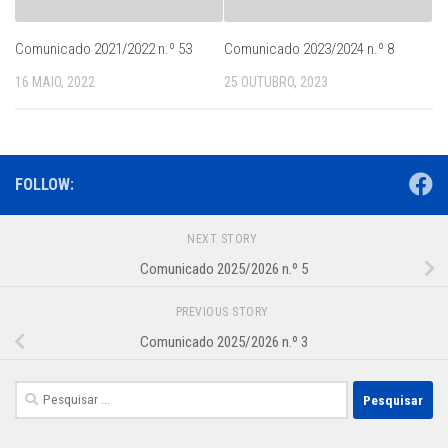
Comunicado 2021/2022 n.º 53
Comunicado 2023/2024 n.º 8
16 MAIO, 2022
25 OUTUBRO, 2023
FOLLOW:
NEXT STORY
Comunicado 2025/2026 n.º 5
PREVIOUS STORY
Comunicado 2025/2026 n.º 3
Pesquisar
por: