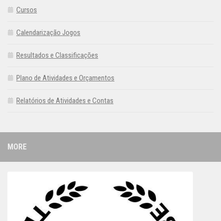
Cursos
Calendarização Jogos
Resultados e Classificações
Plano de Atividades e Orçamentos
Relatórios de Atividades e Contas
MORE