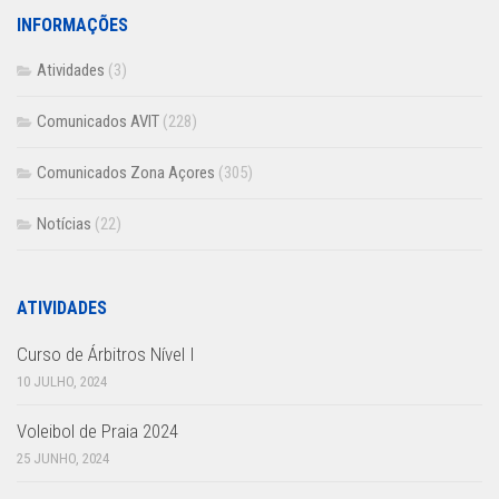
INFORMAÇÕES
Atividades
(3)
Comunicados AVIT
(228)
Comunicados Zona Açores
(305)
Notícias
(22)
ATIVIDADES
Curso de Árbitros Nível I
10 JULHO, 2024
Voleibol de Praia 2024
25 JUNHO, 2024