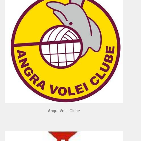
Angra Volei Clube