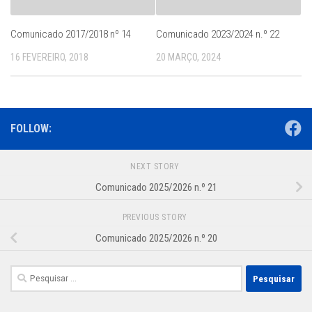
Comunicado 2017/2018 nº 14
Comunicado 2023/2024 n.º 22
16 FEVEREIRO, 2018
20 MARÇO, 2024
FOLLOW:
NEXT STORY
Comunicado 2025/2026 n.º 21
PREVIOUS STORY
Comunicado 2025/2026 n.º 20
Pesquisar
por: