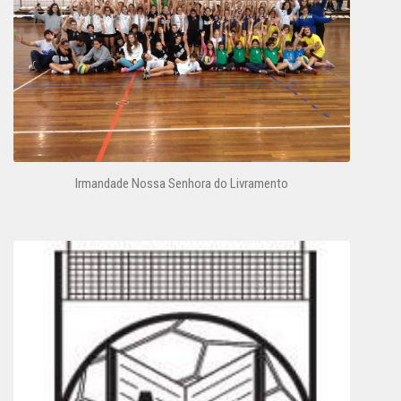
Irmandade Nossa Senhora do Livramento