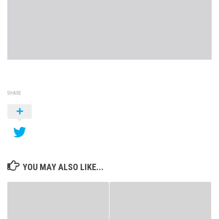
SHARE
YOU MAY ALSO LIKE...