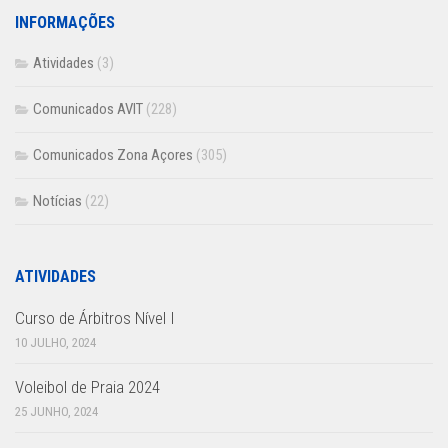
INFORMAÇÕES
Atividades
(3)
Comunicados AVIT
(228)
Comunicados Zona Açores
(305)
Notícias
(22)
ATIVIDADES
Curso de Árbitros Nível I
10 JULHO, 2024
Voleibol de Praia 2024
25 JUNHO, 2024