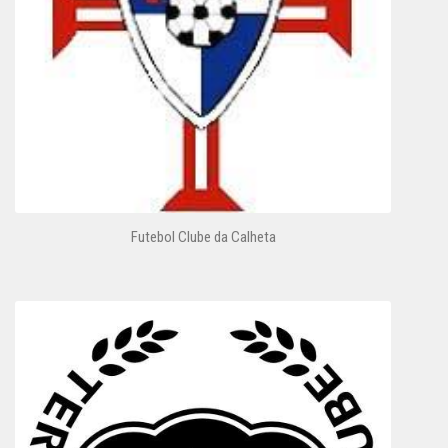
Futebol Clube da Calheta