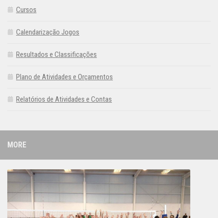
Cursos
Calendarização Jogos
Resultados e Classificações
Plano de Atividades e Orçamentos
Relatórios de Atividades e Contas
MORE