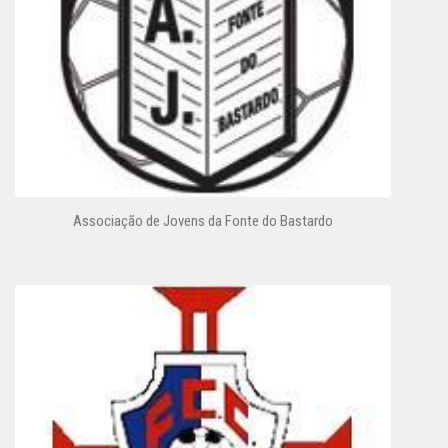
Associação de Jovens da Fonte do Bastardo