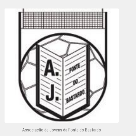
Associação de Jovens da Fonte do Bastardo