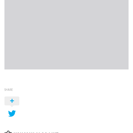
SHARE