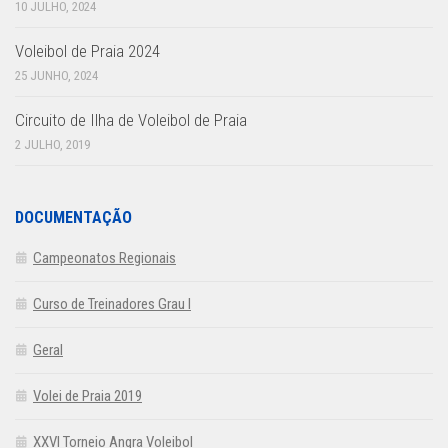
10 JULHO, 2024
Voleibol de Praia 2024
25 JUNHO, 2024
Circuito de Ilha de Voleibol de Praia
2 JULHO, 2019
DOCUMENTAÇÃO
Campeonatos Regionais
Curso de Treinadores Grau I
Geral
Volei de Praia 2019
XXVI Torneio Angra Voleibol