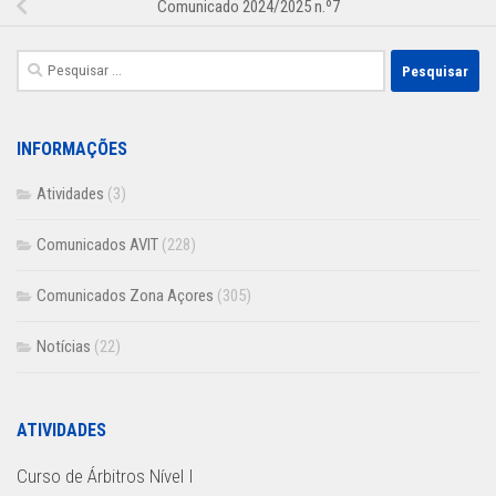
Comunicado 2024/2025 n.º7
Pesquisar
por:
INFORMAÇÕES
Atividades
(3)
Comunicados AVIT
(228)
Comunicados Zona Açores
(305)
Notícias
(22)
ATIVIDADES
Curso de Árbitros Nível I