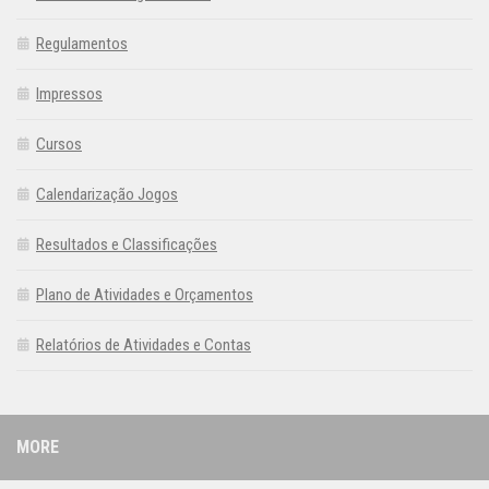
Regulamentos
Impressos
Cursos
Calendarização Jogos
Resultados e Classificações
Plano de Atividades e Orçamentos
Relatórios de Atividades e Contas
MORE