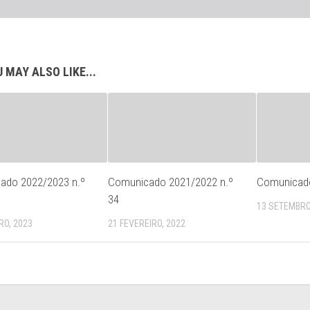
 MAY ALSO LIKE...
ado 2022/2023 n.º
Comunicado 2021/2022 n.º
Comunicado
34
13 SETEMBRO
RO, 2023
21 FEVEREIRO, 2022