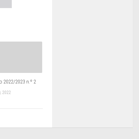
 2022/2023 n.º 2
, 2022