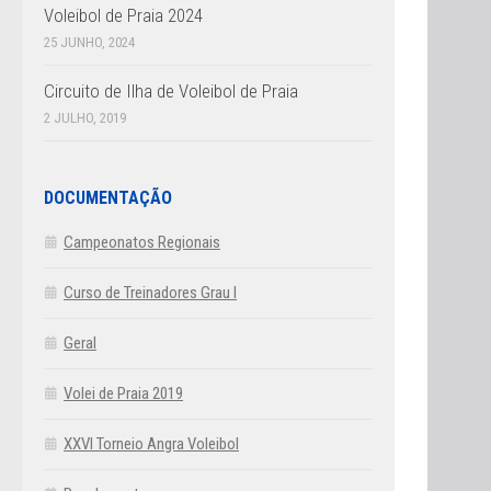
Voleibol de Praia 2024
25 JUNHO, 2024
Circuito de Ilha de Voleibol de Praia
2 JULHO, 2019
DOCUMENTAÇÃO
Campeonatos Regionais
Curso de Treinadores Grau I
Geral
Volei de Praia 2019
XXVI Torneio Angra Voleibol