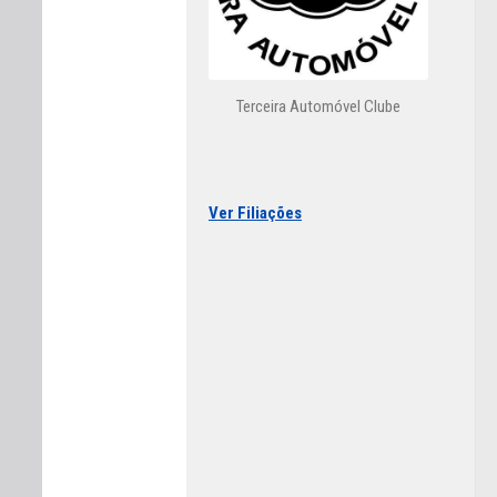
Terceira Automóvel Clube
Ver Filiações