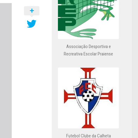
Associação Desportiva e
Recreativa Escolar Praiense
Futebol Clube da Calheta