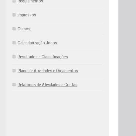
Regulamentos
Impressos
Cursos
Calendarização Jogos
Resultados e Classificações
Plano de Atividades e Orçamentos
Relatórios de Atividades e Contas