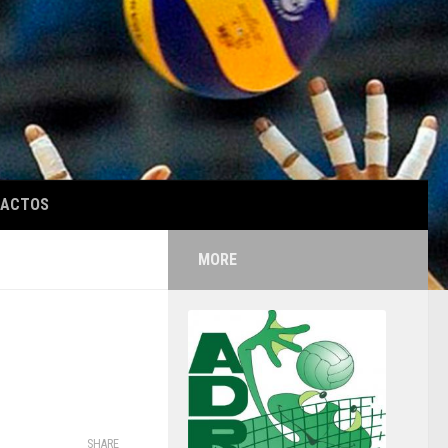
TACTOS
MORE
SHARE