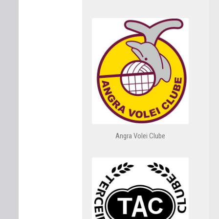
Angra Volei Clube