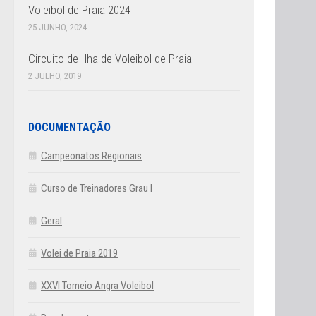
Voleibol de Praia 2024
25 JUNHO, 2024
Circuito de Ilha de Voleibol de Praia
2 JULHO, 2019
DOCUMENTAÇÃO
Campeonatos Regionais
Curso de Treinadores Grau I
Geral
Volei de Praia 2019
XXVI Torneio Angra Voleibol