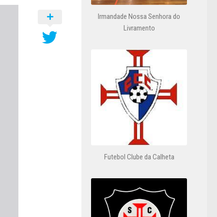
Irmandade Nossa Senhora do
Livramento
Futebol Clube da Calheta