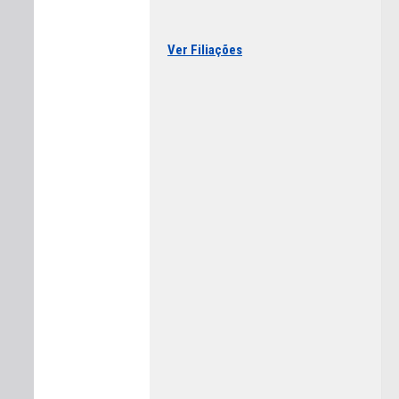
Ver Filiações