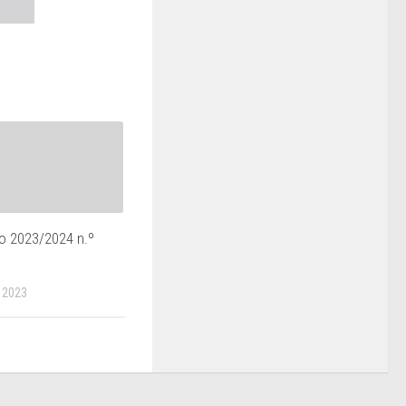
 2023/2024 n.º
 2023