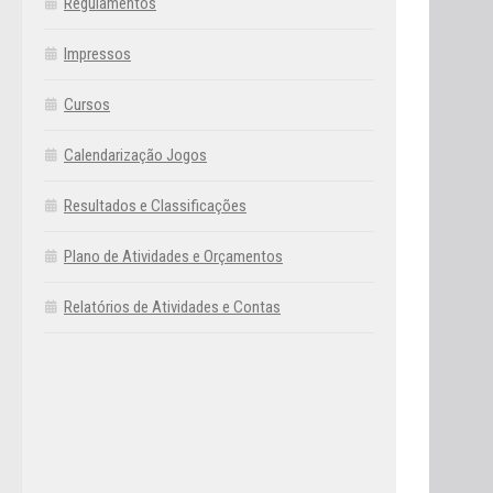
Regulamentos
Impressos
Cursos
Calendarização Jogos
Resultados e Classificações
Plano de Atividades e Orçamentos
Relatórios de Atividades e Contas