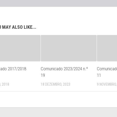
 MAY ALSO LIKE...
ado 2017/2018
Comunicado 2023/2024 n.º
Comunicado
19
11
, 2018
18 DEZEMBRO, 2023
9 NOVEMBRO,