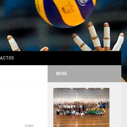
TACTOS
MORE
SHARE