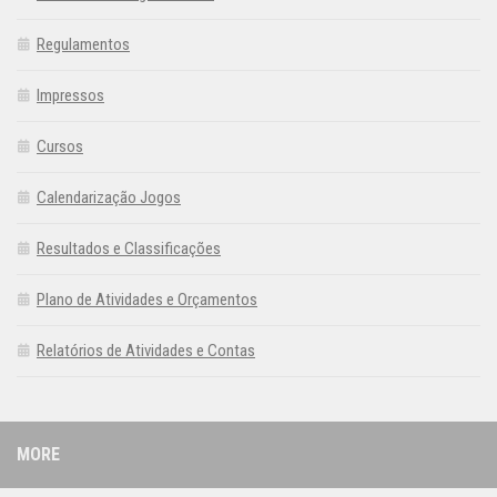
Regulamentos
Impressos
Cursos
Calendarização Jogos
Resultados e Classificações
Plano de Atividades e Orçamentos
Relatórios de Atividades e Contas
MORE