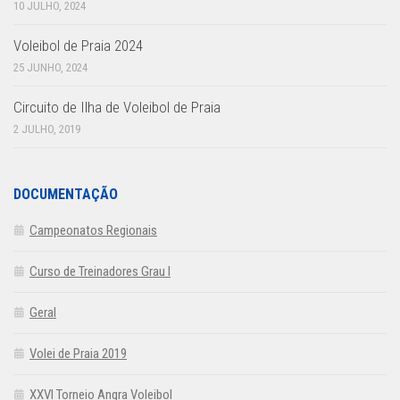
10 JULHO, 2024
Voleibol de Praia 2024
25 JUNHO, 2024
Circuito de Ilha de Voleibol de Praia
2 JULHO, 2019
DOCUMENTAÇÃO
Campeonatos Regionais
Curso de Treinadores Grau I
Geral
Volei de Praia 2019
XXVI Torneio Angra Voleibol