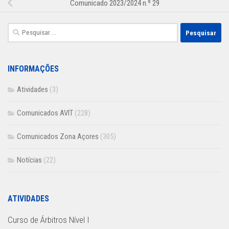
Comunicado 2023/2024 n.º 29
Pesquisar
por:
INFORMAÇÕES
Atividades
(3)
Comunicados AVIT
(228)
Comunicados Zona Açores
(305)
Notícias
(22)
ATIVIDADES
Curso de Árbitros Nível I