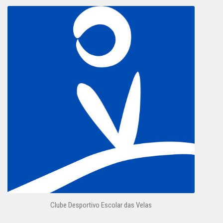
Clube Desportivo Escolar das Velas