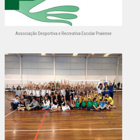
Associação Desportiva e Recreativa Escolar Praiense