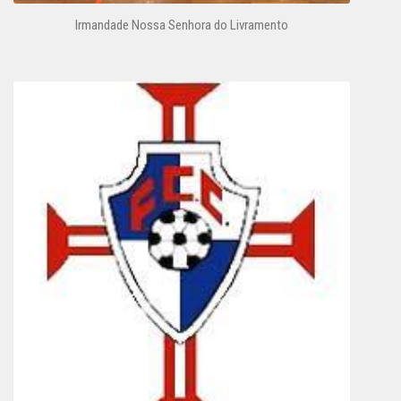
Irmandade Nossa Senhora do Livramento