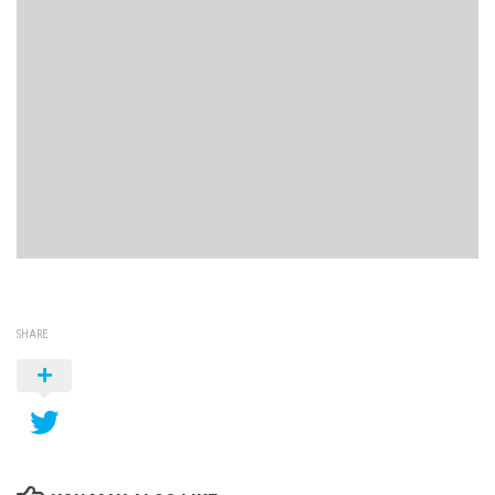
SHARE