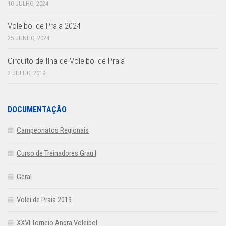
10 JULHO, 2024
Voleibol de Praia 2024
25 JUNHO, 2024
Circuito de Ilha de Voleibol de Praia
2 JULHO, 2019
DOCUMENTAÇÃO
Campeonatos Regionais
Curso de Treinadores Grau I
Geral
Volei de Praia 2019
XXVI Torneio Angra Voleibol