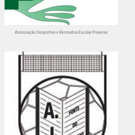
Associação Desportiva e Recreativa Escolar Praiense