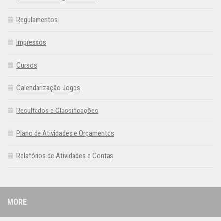
Regulamentos
Impressos
Cursos
Calendarização Jogos
Resultados e Classificações
Plano de Atividades e Orçamentos
Relatórios de Atividades e Contas
MORE