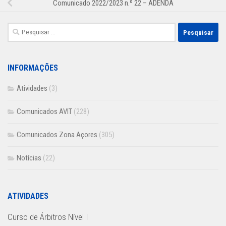
Comunicado 2022/2023 n.º 22 – ADENDA
Pesquisar
por:
INFORMAÇÕES
Atividades
(3)
Comunicados AVIT
(228)
Comunicados Zona Açores
(305)
Notícias
(22)
ATIVIDADES
Curso de Árbitros Nível I