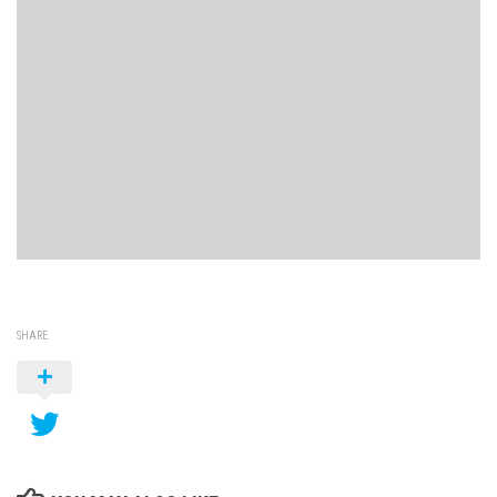
SHARE