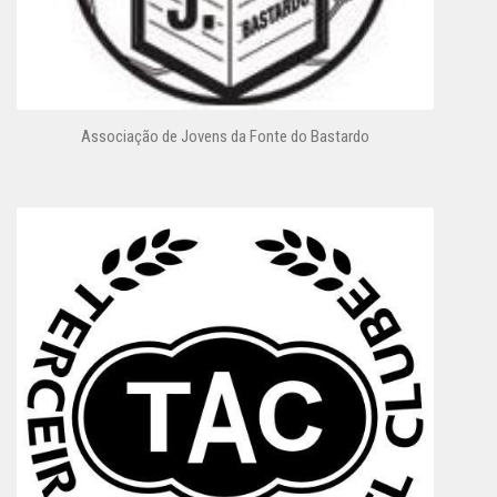
Associação de Jovens da Fonte do Bastardo