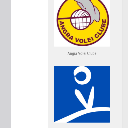
Angra Volei Clube