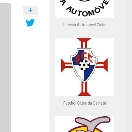
Terceira Automóvel Clube
Futebol Clube da Calheta