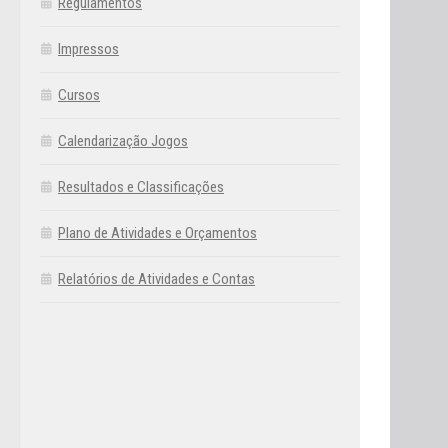
Regulamentos
Impressos
Cursos
Calendarização Jogos
Resultados e Classificações
Plano de Atividades e Orçamentos
Relatórios de Atividades e Contas