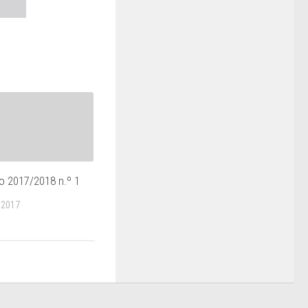
 2017/2018 n.º 1
 2017