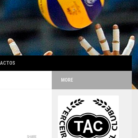
TACTOS
MORE
SHARE