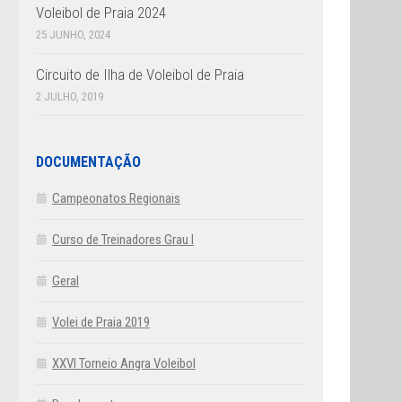
Voleibol de Praia 2024
25 JUNHO, 2024
Circuito de Ilha de Voleibol de Praia
2 JULHO, 2019
DOCUMENTAÇÃO
Campeonatos Regionais
Curso de Treinadores Grau I
Geral
Volei de Praia 2019
XXVI Torneio Angra Voleibol