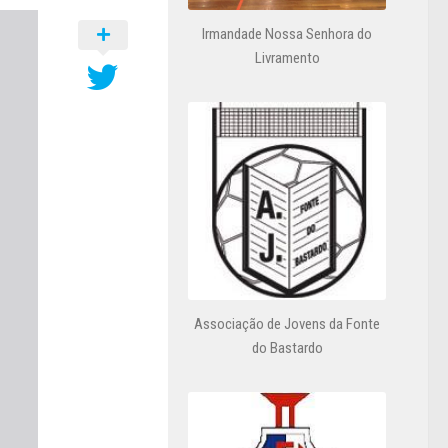
Irmandade Nossa Senhora do
Livramento
Associação de Jovens da Fonte
do Bastardo