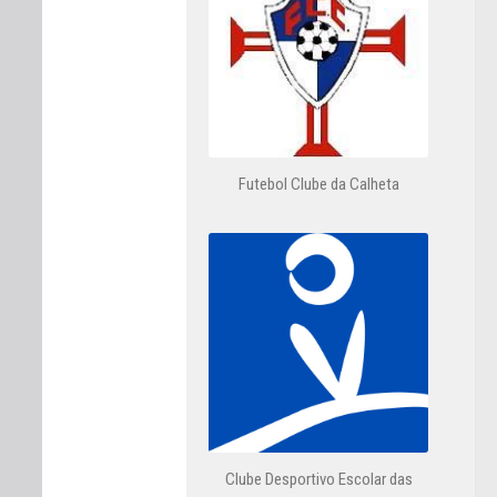
Futebol Clube da Calheta
Clube Desportivo Escolar das