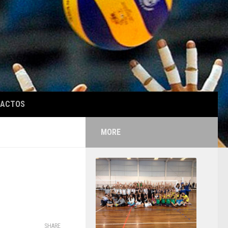
TACTOS
MORE
SHARE