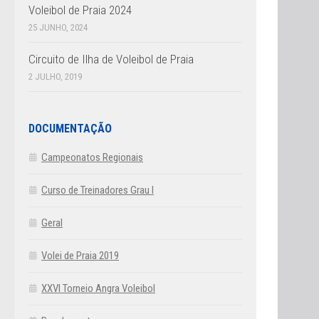
Voleibol de Praia 2024
25 JUNHO, 2024
Circuito de Ilha de Voleibol de Praia
2 JULHO, 2019
DOCUMENTAÇÃO
Campeonatos Regionais
Curso de Treinadores Grau I
Geral
Volei de Praia 2019
XXVI Torneio Angra Voleibol