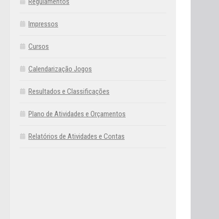
Regulamentos
Impressos
Cursos
Calendarização Jogos
Resultados e Classificações
Plano de Atividades e Orçamentos
Relatórios de Atividades e Contas