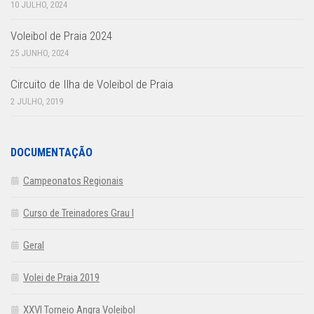
10 JULHO, 2024
Voleibol de Praia 2024
25 JUNHO, 2024
Circuito de Ilha de Voleibol de Praia
2 JULHO, 2019
DOCUMENTAÇÃO
Campeonatos Regionais
Curso de Treinadores Grau I
Geral
Volei de Praia 2019
XXVI Torneio Angra Voleibol