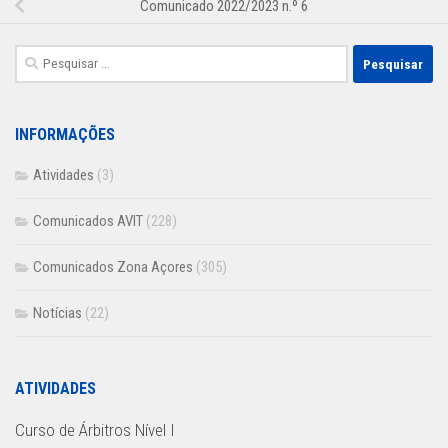
Comunicado 2022/2023 n.º 6
Pesquisar
por:
INFORMAÇÕES
Atividades
(3)
Comunicados AVIT
(228)
Comunicados Zona Açores
(305)
Notícias
(22)
ATIVIDADES
Curso de Árbitros Nível I