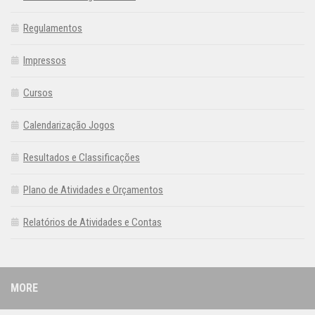
Regulamentos
Impressos
Cursos
Calendarização Jogos
Resultados e Classificações
Plano de Atividades e Orçamentos
Relatórios de Atividades e Contas
MORE