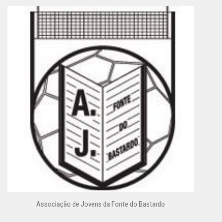
Associação de Jovens da Fonte do Bastardo