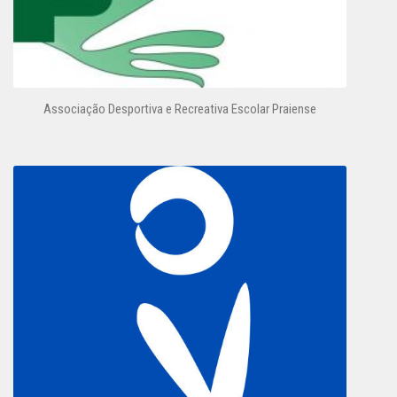
Associação Desportiva e Recreativa Escolar Praiense