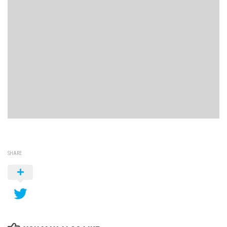
SHARE