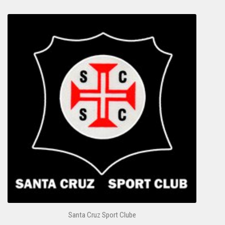
Santa Cruz Sport Clube