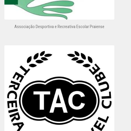
Associação Desportiva e Recreativa Escolar Praiense