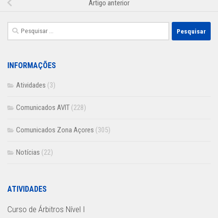
Artigo anterior
Pesquisar
por:
INFORMAÇÕES
Atividades
(3)
Comunicados AVIT
(228)
Comunicados Zona Açores
(305)
Notícias
(22)
ATIVIDADES
Curso de Árbitros Nível I