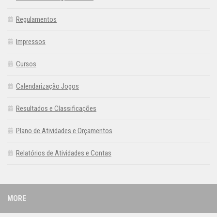
Regulamentos
Impressos
Cursos
Calendarização Jogos
Resultados e Classificações
Plano de Atividades e Orçamentos
Relatórios de Atividades e Contas
MORE