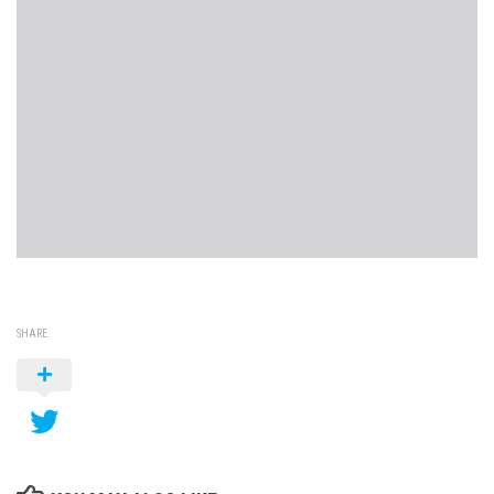
SHARE