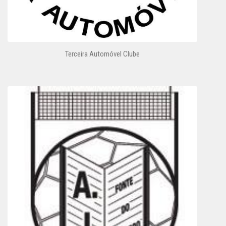
Terceira Automóvel Clube