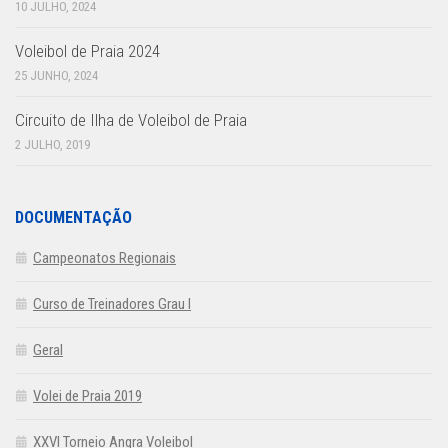
10 JULHO, 2024
Voleibol de Praia 2024
25 JUNHO, 2024
Circuito de Ilha de Voleibol de Praia
2 JULHO, 2019
DOCUMENTAÇÃO
Campeonatos Regionais
Curso de Treinadores Grau I
Geral
Volei de Praia 2019
XXVI Torneio Angra Voleibol