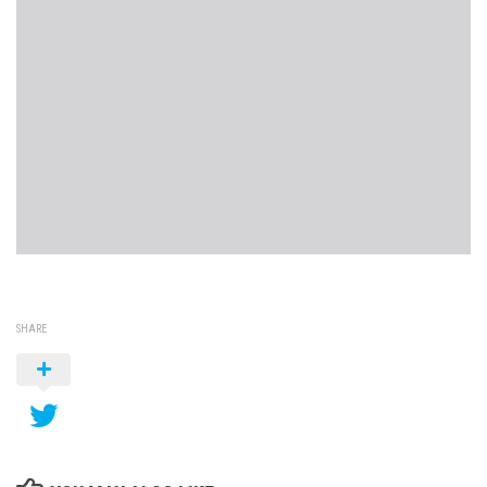
SHARE