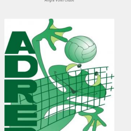
Angra Volei Clube