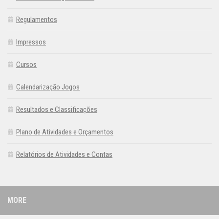
Regulamentos
Impressos
Cursos
Calendarização Jogos
Resultados e Classificações
Plano de Atividades e Orçamentos
Relatórios de Atividades e Contas
MORE