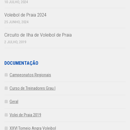
10 JULHO, 2024
Voleibol de Praia 2024
25 JUNHO, 2024
Circuito de Ilha de Voleibol de Praia
2 JULHO, 2019
DOCUMENTAÇÃO
Campeonatos Regionais
Curso de Treinadores Grau I
Geral
Volei de Praia 2019
XXVI Torneio Angra Voleibol