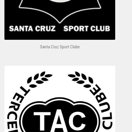
Santa Cruz Sport Clube