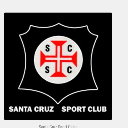
Santa Cruz Sport Clube