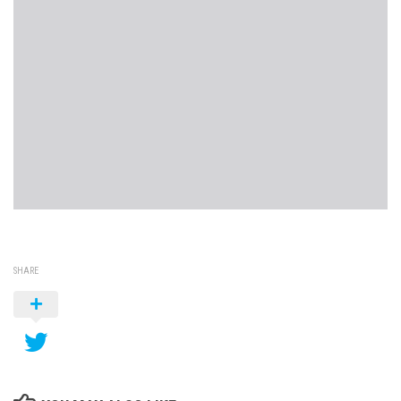
SHARE