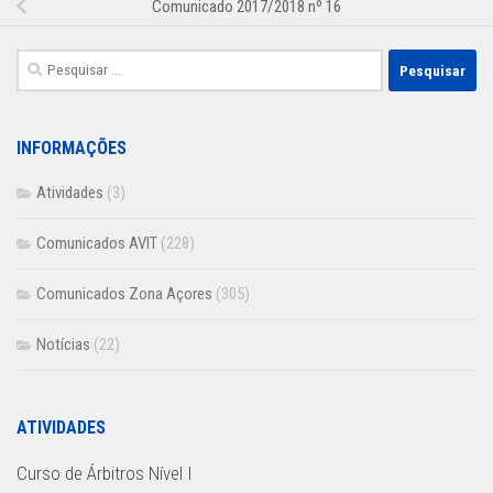
Comunicado 2017/2018 nº 16
Pesquisar
por:
INFORMAÇÕES
Atividades
(3)
Comunicados AVIT
(228)
Comunicados Zona Açores
(305)
Notícias
(22)
ATIVIDADES
Curso de Árbitros Nível I