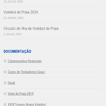
10 JULHO, 2024
Voleibol de Praia 2024
25 JUNHO, 2024
Circuito de Ilha de Voleibol de Praia
2 JULHO, 2019
DOCUMENTAÇÃO
Campeonatos Regionais
Curso de Treinadores Grau I
Geral
Volei de Praia 2019
XXVI Torneio Angra Voleibol