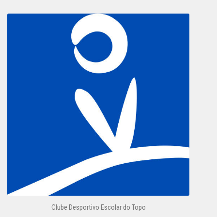
Clube Desportivo Escolar do Topo