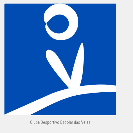
Clube Desportivo Escolar das Velas