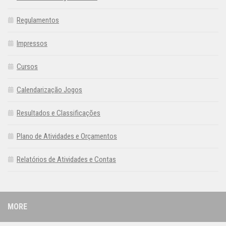
Regulamentos
Impressos
Cursos
Calendarização Jogos
Resultados e Classificações
Plano de Atividades e Orçamentos
Relatórios de Atividades e Contas
MORE