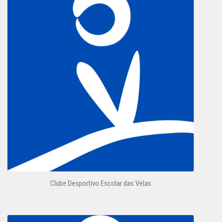
Clube Desportivo Escolar das Velas