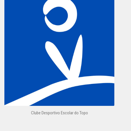
Clube Desportivo Escolar do Topo