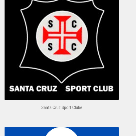
Santa Cruz Sport Clube