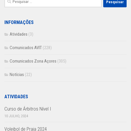
por:
INFORMAÇÕES
Atividades
(3)
Comunicados AVIT
(228)
Comunicados Zona Açores
(305)
Notícias
(22)
ATIVIDADES
Curso de Árbitros Nível I
10 JULHO, 2024
Voleibol de Praia 2024