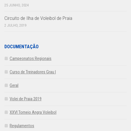
25 JUNHO, 2024
Circuito de Ilha de Voleibol de Praia
2 JULHO, 2019
DOCUMENTAÇÃO
Campeonatos Regionais
Curso de Treinadores Grau I
Geral
Volei de Praia 2019
XXVI Torneio Angra Voleibol
Regulamentos